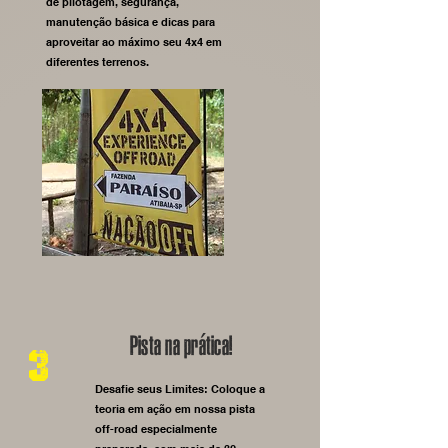
de pilotagem, segurança,
manutenção básica e dicas para
aproveitar ao máximo seu 4x4 em
diferentes terrenos.
Pista na prática!
3
Desafie seus Limites: Coloque a
teoria em ação em nossa pista
off-road especialmente