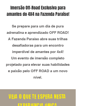
Imersão Off-Road Exclusiva para
amantes do 4X4 na Fazenda Paraíso!
Se prepare para um dia de pura
adrenalina e aprendizado OFF ROAD!
A Fazenda Paraíso abre suas trilhas
desafiadoras para um encontro
imperdível de amantes por 4x4!
Um evento de imersão completo
projetado para elevar suas habilidades
e paixão pelo OFF ROAD a um novo
nível.
veja O que te espera nesta