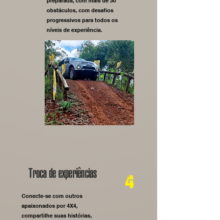
preparada, com mais de 30
obstáculos, com desafios
progressivos para todos os
níveis de experiência.
Troca de experiências
4
Conecte-se com outros
apaixonados por 4X4,
compartilhe suas histórias,