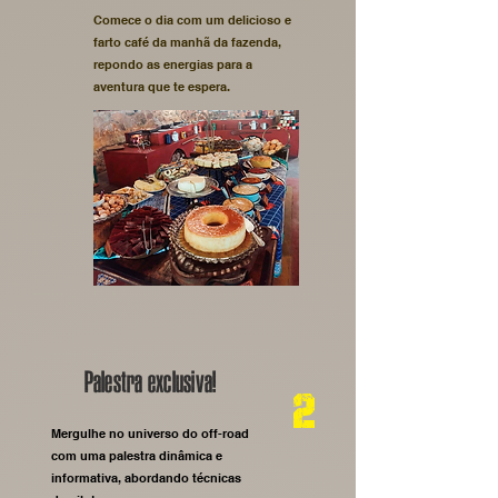
Comece o dia com um delicioso e
farto café da manhã da fazenda,
repondo as energias para a
aventura que te espera.
Palestra exclusiva!
2
Mergulhe no universo do off-road
com uma palestra dinâmica e
informativa, abordando técnicas