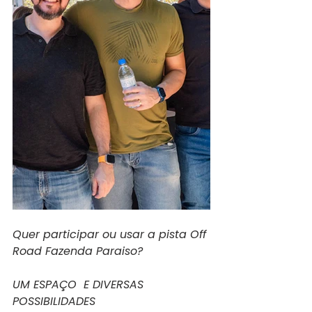
Quer participar ou usar a pista Off 
Road Fazenda Paraiso?
UM ESPAÇO  E DIVERSAS 
POSSIBILIDADES