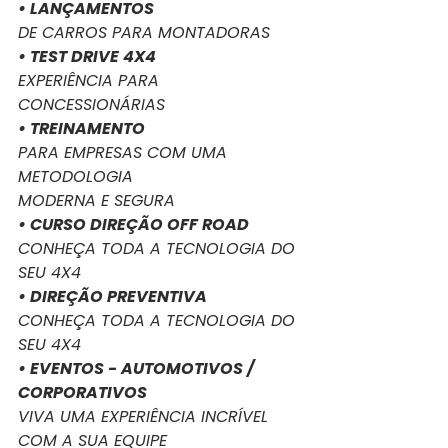
• LANÇAMENTOS
DE CARROS PARA MONTADORAS
• TEST DRIVE 4X4
EXPERIÊNCIA PARA 
CONCESSIONÁRIAS
• TREINAMENTO
PARA EMPRESAS COM UMA 
METODOLOGIA
MODERNA E SEGURA
• CURSO DIREÇÃO OFF ROAD
CONHEÇA TODA A TECNOLOGIA DO 
SEU 4X4
• DIREÇÃO PREVENTIVA
CONHEÇA TODA A TECNOLOGIA DO 
SEU 4X4
• EVENTOS - AUTOMOTIVOS / 
CORPORATIVOS
VIVA UMA EXPERIÊNCIA INCRÍVEL 
COM A SUA EQUIPE