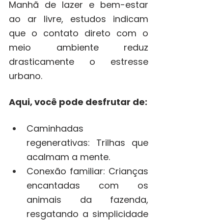
Manhã de lazer e bem-estar 
ao ar livre, estudos indicam 
que o contato direto com o 
meio ambiente reduz 
drasticamente o estresse 
urbano. 
Aqui, você pode desfrutar de:
Caminhadas 
regenerativas: Trilhas que 
acalmam a mente.
Conexão familiar: Crianças 
encantadas com os 
animais da fazenda, 
resgatando a simplicidade 