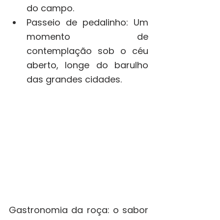
do campo.
Passeio de pedalinho: Um 
momento de 
contemplação sob o céu 
aberto, longe do barulho 
das grandes cidades.
Gastronomia da roça: o sabor 