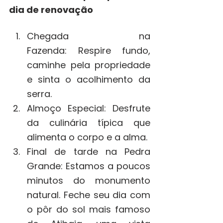
dia de renovação
Chegada na 
Fazenda: Respire fundo, 
caminhe pela propriedade 
e sinta o acolhimento da 
serra.
Almoço Especial: Desfrute 
da culinária típica que 
alimenta o corpo e a alma.
Final de tarde na Pedra 
Grande: Estamos a poucos 
minutos do monumento 
natural. Feche seu dia com 
o pôr do sol mais famoso 