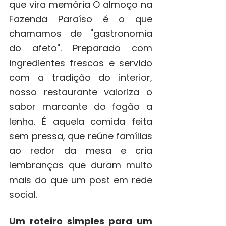
que vira memória O almoço na 
Fazenda Paraíso é o que 
chamamos de "gastronomia 
do afeto". Preparado com 
ingredientes frescos e servido 
com a tradição do interior, 
nosso restaurante valoriza o 
sabor marcante do fogão a 
lenha. É aquela comida feita 
sem pressa, que reúne famílias 
ao redor da mesa e cria 
lembranças que duram muito 
mais do que um post em rede 
social.
Um roteiro simples para um 