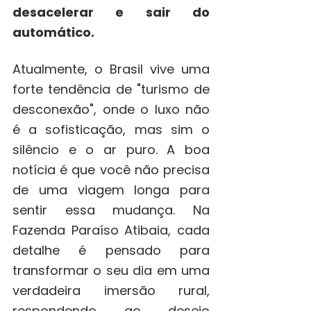
desacelerar e sair do 
automático. 
Atualmente, o Brasil vive uma 
forte tendência de "turismo de 
desconexão", onde o luxo não 
é a sofisticação, mas sim o 
silêncio e o ar puro. A boa 
notícia é que você não precisa 
de uma viagem longa para 
sentir essa mudança. Na 
Fazenda Paraíso Atibaia, cada 
detalhe é pensado para 
transformar o seu dia em uma 
verdadeira imersão rural, 
respondendo ao desejo 