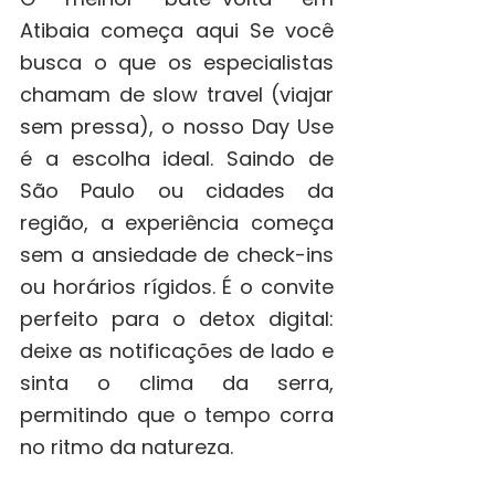
Atibaia começa aqui Se você 
busca o que os especialistas 
chamam de slow travel (viajar 
sem pressa), o nosso Day Use 
é a escolha ideal. Saindo de 
São Paulo ou cidades da 
região, a experiência começa 
sem a ansiedade de check-ins 
ou horários rígidos. É o convite 
perfeito para o detox digital: 
deixe as notificações de lado e 
sinta o clima da serra, 
permitindo que o tempo corra 
no ritmo da natureza.